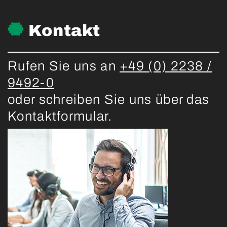
Kontakt
Rufen Sie uns an
+49 (0) 2238 /
9492-0
oder schreiben Sie uns über das
Kontaktformular.